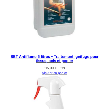
BBT Antiflame 5 litres – Traitement ignifuge pour
tissus, bois et papier
115,00
€
+ TVA
Ajouter au panier