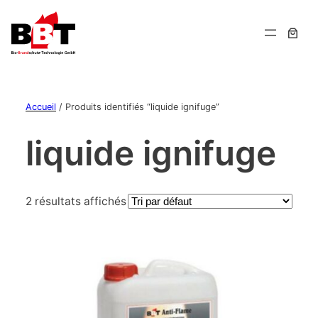
Accueil
/ Produits identifiés “liquide ignifuge”
liquide ignifuge
2 résultats affichés