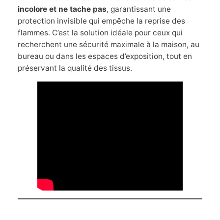
incolore et ne tache pas
, garantissant une
protection invisible qui empêche la reprise des
flammes. C’est la solution idéale pour ceux qui
recherchent une sécurité maximale à la maison, au
bureau ou dans les espaces d’exposition, tout en
préservant la qualité des tissus.