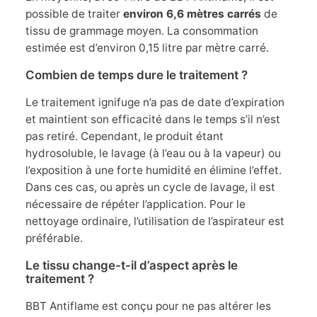
possible de traiter
environ 6,6 mètres carrés
de
tissu de grammage moyen. La consommation
estimée est d’environ 0,15 litre par mètre carré.
Combien de temps dure le traitement ?
Le traitement ignifuge n’a pas de date d’expiration
et maintient son efficacité dans le temps s’il n’est
pas retiré. Cependant, le produit étant
hydrosoluble, le lavage (à l’eau ou à la vapeur) ou
l’exposition à une forte humidité en élimine l’effet.
Dans ces cas, ou après un cycle de lavage, il est
nécessaire de répéter l’application. Pour le
nettoyage ordinaire, l’utilisation de l’aspirateur est
préférable.
Le tissu change-t-il d’aspect après le
traitement ?
BBT Antiflame est conçu pour ne pas altérer les