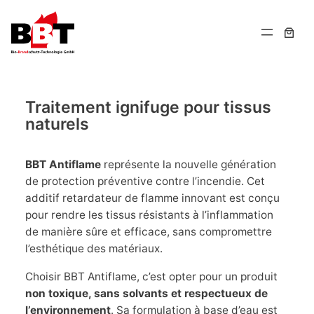
Aller
au
contenu
Traitement ignifuge pour tissus
naturels
BBT Antiflame
représente la nouvelle génération
de protection préventive contre l’incendie. Cet
additif retardateur de flamme innovant est conçu
pour rendre les tissus résistants à l’inflammation
de manière sûre et efficace, sans compromettre
l’esthétique des matériaux.
Choisir BBT Antiflame, c’est opter pour un produit
non toxique, sans solvants et respectueux de
l’environnement
. Sa formulation à base d’eau est