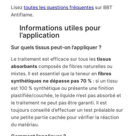
Lisez
toutes les questions fréquentes
sur BBT
Antiflame.
Informations utiles pour
l’application
Sur quels tissus peut-on l’appliquer ?
Le traitement est efficace sur tous les
tissus
absorbants
composés de fibres naturelles ou
mixtes. Il est essentiel que la teneur en
fibres
synthétiques ne dépasse pas 70 %
: si un tissu
est 100 % synthétique ou présente une finition
plastifiée/couchée, le liquide n’est pas absorbé et
le traitement ne peut pas être garanti. Il est
toujours conseillé d’effectuer un test préalable sur
une petite partie cachée pour vérifier la réaction
du matériau.