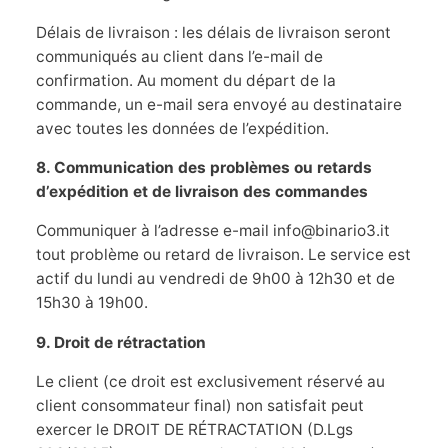
Délais de livraison : les délais de livraison seront
communiqués au client dans l’e-mail de
confirmation. Au moment du départ de la
commande, un e-mail sera envoyé au destinataire
avec toutes les données de l’expédition.
8. Communication des problèmes ou retards
d’expédition et de livraison des commandes
Communiquer à l’adresse e-mail info@binario3.it
tout problème ou retard de livraison. Le service est
actif du lundi au vendredi de 9h00 à 12h30 et de
15h30 à 19h00.
9. Droit de rétractation
Le client (ce droit est exclusivement réservé au
client consommateur final) non satisfait peut
exercer le DROIT DE RÉTRACTATION (D.Lgs