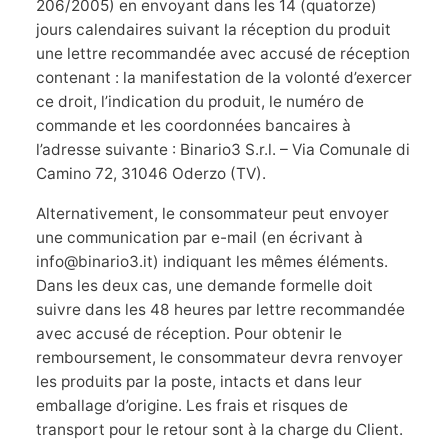
206/2005) en envoyant dans les 14 (quatorze)
jours calendaires suivant la réception du produit
une lettre recommandée avec accusé de réception
contenant : la manifestation de la volonté d’exercer
ce droit, l’indication du produit, le numéro de
commande et les coordonnées bancaires à
l’adresse suivante : Binario3 S.r.l. – Via Comunale di
Camino 72, 31046 Oderzo (TV).
Alternativement, le consommateur peut envoyer
une communication par e-mail (en écrivant à
info@binario3.it) indiquant les mêmes éléments.
Dans les deux cas, une demande formelle doit
suivre dans les 48 heures par lettre recommandée
avec accusé de réception. Pour obtenir le
remboursement, le consommateur devra renvoyer
les produits par la poste, intacts et dans leur
emballage d’origine. Les frais et risques de
transport pour le retour sont à la charge du Client.