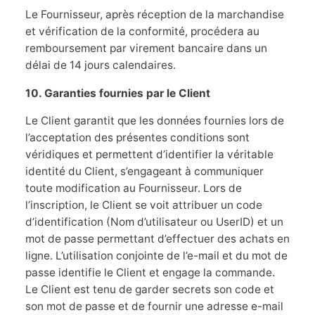
Le Fournisseur, après réception de la marchandise
et vérification de la conformité, procédera au
remboursement par virement bancaire dans un
délai de 14 jours calendaires.
10. Garanties fournies par le Client
Le Client garantit que les données fournies lors de
l’acceptation des présentes conditions sont
véridiques et permettent d’identifier la véritable
identité du Client, s’engageant à communiquer
toute modification au Fournisseur. Lors de
l’inscription, le Client se voit attribuer un code
d’identification (Nom d’utilisateur ou UserID) et un
mot de passe permettant d’effectuer des achats en
ligne. L’utilisation conjointe de l’e-mail et du mot de
passe identifie le Client et engage la commande.
Le Client est tenu de garder secrets son code et
son mot de passe et de fournir une adresse e-mail