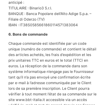
anticipé :
TITULAIRE : Binario3 S.r.l.
BANQUE : Banca Popolare dell’Alto Adige S.p.a. –
Filiale di Oderzo (TV)
IBAN : IT38S0585661860114571383064
6. Bons de commande
Chaque commande est identifiée par un code
unique (numéro de commande) et contient le détail
des articles achetés, les frais d’expédition et les
prix unitaires TTC en euros et le total (TTC) en
euros. La réception de la commande dans son
système informatique n’engage pas le Fournisseur
tant qu’il n’a pas envoyé une confirmation écrite
par e-mail à l’adresse communiquée par le Client
lors de sa première inscription. Le Client pourra
vérifier à tout moment l’état de sa commande sur le
site www.bbt-italia.it accessible via un accès