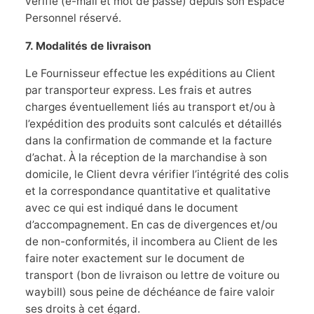
vérifié (e-mail et mot de passe) depuis son Espace
Personnel réservé.
7. Modalités de livraison
Le Fournisseur effectue les expéditions au Client
par transporteur express. Les frais et autres
charges éventuellement liés au transport et/ou à
l’expédition des produits sont calculés et détaillés
dans la confirmation de commande et la facture
d’achat. À la réception de la marchandise à son
domicile, le Client devra vérifier l’intégrité des colis
et la correspondance quantitative et qualitative
avec ce qui est indiqué dans le document
d’accompagnement. En cas de divergences et/ou
de non-conformités, il incombera au Client de les
faire noter exactement sur le document de
transport (bon de livraison ou lettre de voiture ou
waybill) sous peine de déchéance de faire valoir
ses droits à cet égard.