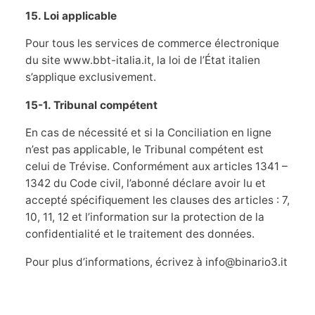
15. Loi applicable
Pour tous les services de commerce électronique
du site www.bbt-italia.it, la loi de l’État italien
s’applique exclusivement.
15-1. Tribunal compétent
En cas de nécessité et si la Conciliation en ligne
n’est pas applicable, le Tribunal compétent est
celui de Trévise. Conformément aux articles 1341 –
1342 du Code civil, l’abonné déclare avoir lu et
accepté spécifiquement les clauses des articles : 7,
10, 11, 12 et l’information sur la protection de la
confidentialité et le traitement des données.
Pour plus d’informations, écrivez à info@binario3.it