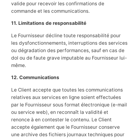
valide pour recevoir les confirmations de
commande et les communications.
11. Limitations de responsabilité
Le Fournisseur décline toute responsabilité pour
les dysfonctionnements, interruptions des services
ou dégradation des performances, sauf en cas de
dol ou de faute grave imputable au Fournisseur lui-
même.
12. Communications
Le Client accepte que toutes les communications
relatives aux services en ligne soient effectuées
par le Fournisseur sous format électronique (e-mail
ou service web), en reconnaît la validité et
renonce à en contester le contenu. Le Client
accepte également que le Fournisseur conserve
une archive des fichiers journaux techniques pour