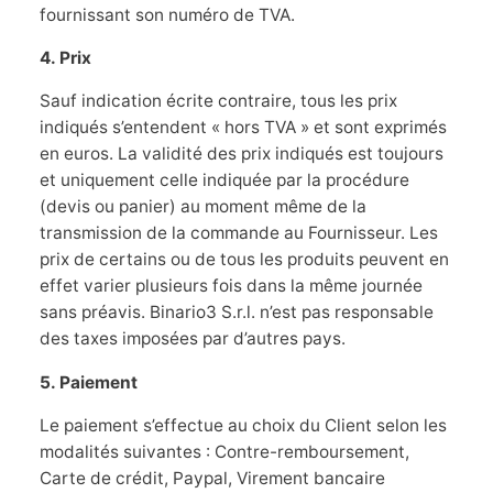
fournissant son numéro de TVA.
4. Prix
Sauf indication écrite contraire, tous les prix
indiqués s’entendent « hors TVA » et sont exprimés
en euros. La validité des prix indiqués est toujours
et uniquement celle indiquée par la procédure
(devis ou panier) au moment même de la
transmission de la commande au Fournisseur. Les
prix de certains ou de tous les produits peuvent en
effet varier plusieurs fois dans la même journée
sans préavis. Binario3 S.r.l. n’est pas responsable
des taxes imposées par d’autres pays.
5. Paiement
Le paiement s’effectue au choix du Client selon les
modalités suivantes : Contre-remboursement,
Carte de crédit, Paypal, Virement bancaire