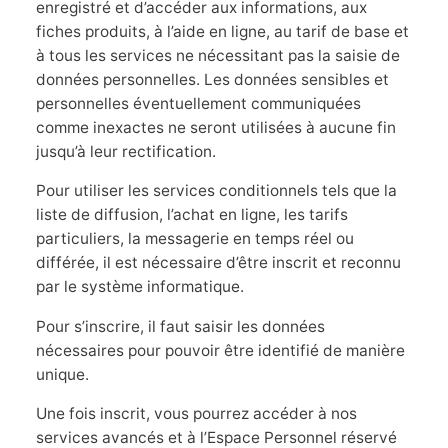
enregistré et d’accéder aux informations, aux
fiches produits, à l’aide en ligne, au tarif de base et
à tous les services ne nécessitant pas la saisie de
données personnelles. Les données sensibles et
personnelles éventuellement communiquées
comme inexactes ne seront utilisées à aucune fin
jusqu’à leur rectification.
Pour utiliser les services conditionnels tels que la
liste de diffusion, l’achat en ligne, les tarifs
particuliers, la messagerie en temps réel ou
différée, il est nécessaire d’être inscrit et reconnu
par le système informatique.
Pour s’inscrire, il faut saisir les données
nécessaires pour pouvoir être identifié de manière
unique.
Une fois inscrit, vous pourrez accéder à nos
services avancés et à l’Espace Personnel réservé