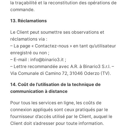
la traçabilité et la reconstitution des opérations de
commande.
13. Réclamations
Le Client peut soumettre ses observations et
réclamations via :
– La page « Contactez-nous » en tant qu’utilisateur
enregistré ou non ;
– E-mail : info@binario3.it ;
– Lettre recommandée avec A.R. à Binario3 S.r.l. –
Via Comunale di Camino 72, 31046 Oderzo (TV).
14. Coût de l’utilisation de la technique de
communication à distance
Pour tous les services en ligne, les coûts de
connexion appliqués sont ceux pratiqués par le
fournisseur d’accès utilisé par le Client, auquel le
Client doit s’adresser pour toute information.