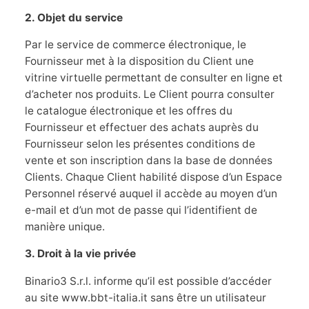
2. Objet du service
Par le service de commerce électronique, le
Fournisseur met à la disposition du Client une
vitrine virtuelle permettant de consulter en ligne et
d’acheter nos produits. Le Client pourra consulter
le catalogue électronique et les offres du
Fournisseur et effectuer des achats auprès du
Fournisseur selon les présentes conditions de
vente et son inscription dans la base de données
Clients. Chaque Client habilité dispose d’un Espace
Personnel réservé auquel il accède au moyen d’un
e-mail et d’un mot de passe qui l’identifient de
manière unique.
3. Droit à la vie privée
Binario3 S.r.l. informe qu’il est possible d’accéder
au site www.bbt-italia.it sans être un utilisateur