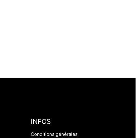
INFOS
Conditions générales