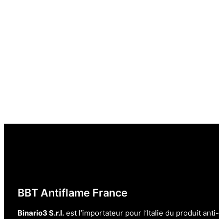
BBT Antiflame France
Binario3 S.r.l.
est l’importateur pour l’Italie du produit ant