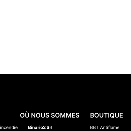
OÙ NOUS SOMMES
BOUTIQUE
i-incendie
Binario2 Srl
BBT Antiflame